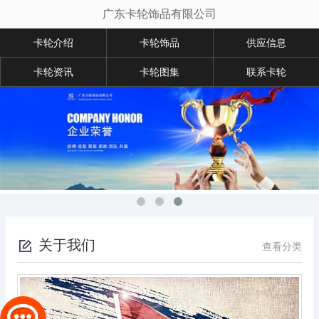
广东卡轮饰品有限公司
卡轮介绍
卡轮饰品
供应信息
卡轮资讯
卡轮图集
联系卡轮
关于我们
查看分类