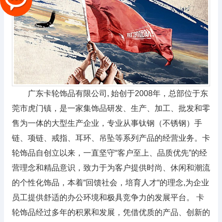
广东卡轮饰品有限公司, 始创于2008年，总部位于东
莞市虎门镇，是一家集饰品研发、生产、加工、批发和零
售为一体的大型生产企业，专业从事钛钢（不锈钢）手
链、项链、戒指、耳环、吊坠等系列产品的经营业务。卡
轮饰品自创立以来，一直坚守“客户至上、品质优先”的经
营理念和精品意识，致力于为客户提供时尚、休闲和潮流
的个性化饰品，本着“回馈社会，培育人才“的理念,为企业
员工提供舒适的办公环境和极具竞争力的发展平台。 卡
轮饰品经过多年的积累和发展，凭借优质的产品、创新的