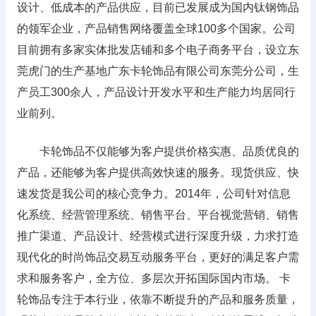
设计、低成本的产品供应，目前已发展成为国内钛钢饰品
的领军企业，产品销售网络覆盖全球100多个国家。公司
目前拥有多家实体批发店铺和多个电子商务平台，设立东
莞虎门的生产基地广东卡轮饰品有限公司东莞分公司，生
产员工300余人，产品设计开发水平和生产能力均居同行
业前列。
卡轮饰品不仅能够为客户提供价格实惠、品质优良的
产品，还能够为客户提供高效快速的服务。现货供应、快
速发货是我公司的核心竞争力。2014年，公司针对信息
化系统、经营管理系统、销售平台、平台视觉营销、销售
推广渠道、产品设计、经营模式进行深度升级，力求打造
现代化的时尚饰品交易互动服务平台，更好的满足客户需
求和服务客户，全方位、多层次开拓国际国内市场。 卡
轮饰品专注于本行业，依靠不断提升的产品和服务质量，