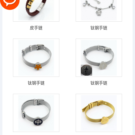
皮手链
钛钢手链
钛钢手链
钛钢手链