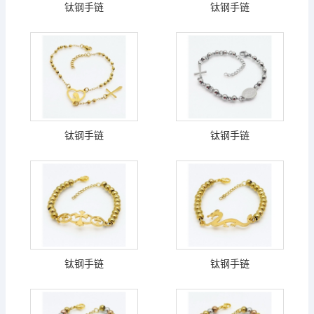
钛钢手链
钛钢手链
钛钢手链
钛钢手链
钛钢手链
钛钢手链