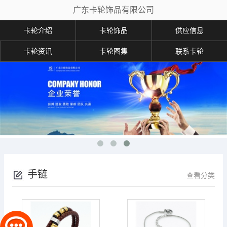
广东卡轮饰品有限公司
卡轮介绍
卡轮饰品
供应信息
卡轮资讯
卡轮图集
联系卡轮
手链
查看分类