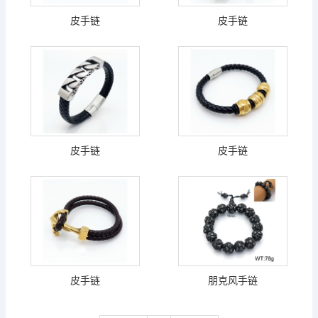
皮手链
皮手链
皮手链
皮手链
皮手链
朋克风手链