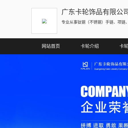
广东卡轮饰品有限公
专业从事钛钢（不锈钢）手链、项链
网站首页
卡轮介绍
卡