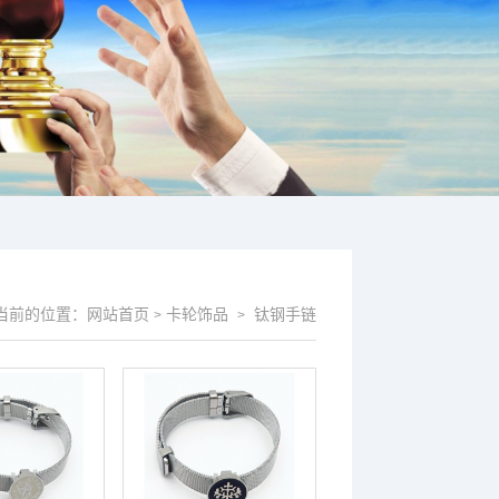
当前的位置：
网站首页
卡轮饰品
钛钢手链
>
>