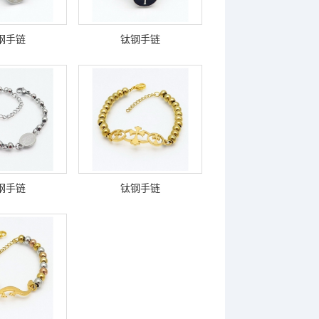
钢手链
钛钢手链
钢手链
钛钢手链