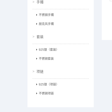
手镯
不锈钢手镯
朋克风手镯
套装
925银（套装）
不锈钢套装
项链
925银（项链）
不锈钢项链