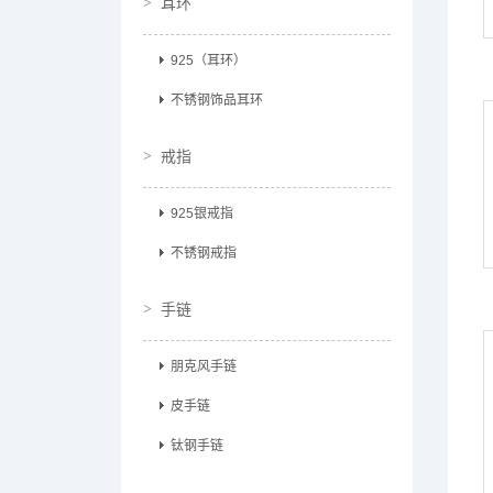
耳环
925（耳环）
不锈钢饰品耳环
戒指
925银戒指
不锈钢戒指
手链
朋克风手链
皮手链
钛钢手链