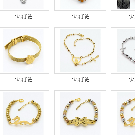
钛钢手链
钛钢手链
钛
钛钢手链
钛钢手链
钛